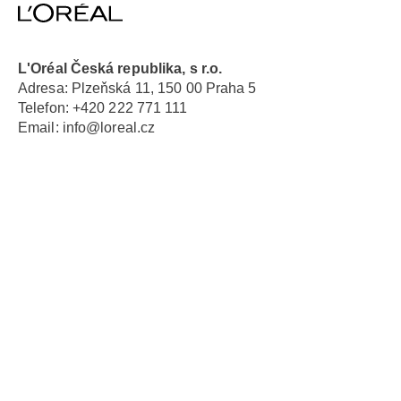
L'Oréal Česká republika, s r.o.
Adresa: Plzeňská 11, 150 00 Praha 5
Telefon:
+420 222 771 111
Email:
info@loreal.cz