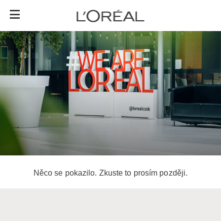
Něco se pokazilo. Zkuste to prosím později.