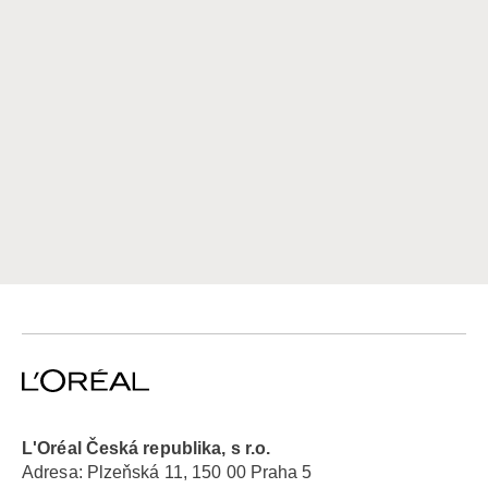
L'Oréal Česká republika, s r.o.
Adresa: Plzeňská 11, 150 00 Praha 5