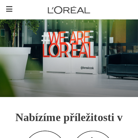
Nabízíme příležitosti v